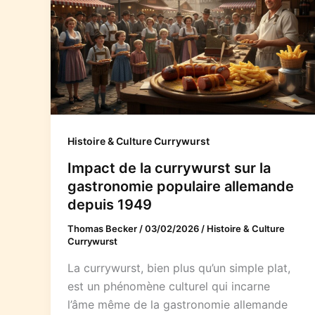
Histoire & Culture Currywurst
Impact de la currywurst sur la
gastronomie populaire allemande
depuis 1949
Thomas Becker
/
03/02/2026
/
Histoire & Culture
Currywurst
La currywurst, bien plus qu’un simple plat,
est un phénomène culturel qui incarne
l’âme même de la gastronomie allemande