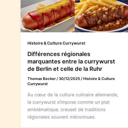
Histoire & Culture Currywurst
Différences régionales
marquantes entre la currywurst
de Berlin et celle de la Ruhr
Thomas Becker
/
30/12/2025
/
Histoire & Culture
Currywurst
Au cœur de la culture culinaire allemande,
la currywurst s’impose comme un plat
emblématique, creuset de traditions
régionales souvent méconnues.