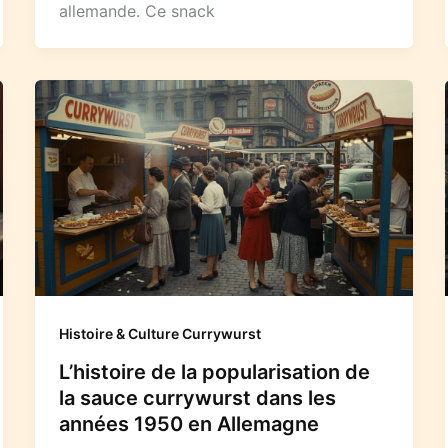
allemande. Ce snack
Histoire & Culture Currywurst
L’histoire de la popularisation de
la sauce currywurst dans les
années 1950 en Allemagne