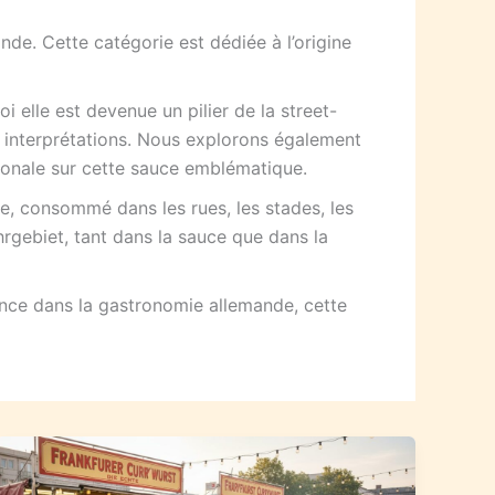
nde. Cette catégorie est dédiée à l’origine
elle est devenue un pilier de la street-
 interprétations. Nous explorons également
ationale sur cette sauce emblématique.
ble, consommé dans les rues, les stades, les
hrgebiet, tant dans la sauce que dans la
ance dans la gastronomie allemande, cette