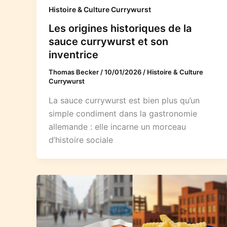
Histoire & Culture Currywurst
Les origines historiques de la
sauce currywurst et son
inventrice
Thomas Becker
/
10/01/2026
/
Histoire & Culture
Currywurst
La sauce currywurst est bien plus qu’un
simple condiment dans la gastronomie
allemande : elle incarne un morceau
d’histoire sociale