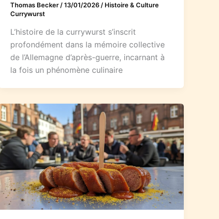
Thomas Becker
/
13/01/2026
/
Histoire & Culture
Currywurst
L’histoire de la currywurst s’inscrit
profondément dans la mémoire collective
de l’Allemagne d’après-guerre, incarnant à
la fois un phénomène culinaire