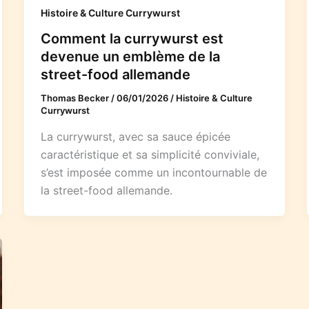
Histoire & Culture Currywurst
Comment la currywurst est
devenue un emblème de la
street-food allemande
Thomas Becker
/
06/01/2026
/
Histoire & Culture
Currywurst
La currywurst, avec sa sauce épicée
caractéristique et sa simplicité conviviale,
s’est imposée comme un incontournable de
la street-food allemande.