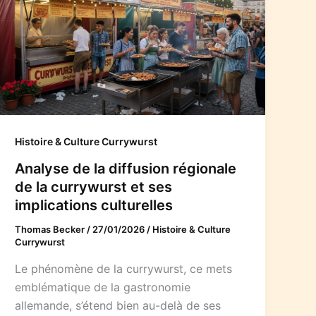
Histoire & Culture Currywurst
Analyse de la diffusion régionale
de la currywurst et ses
implications culturelles
Thomas Becker
/
27/01/2026
/
Histoire & Culture
Currywurst
Le phénomène de la currywurst, ce mets
emblématique de la gastronomie
allemande, s’étend bien au-delà de ses