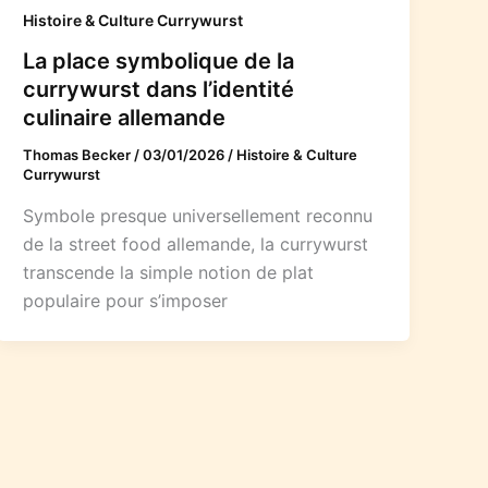
Histoire & Culture Currywurst
La place symbolique de la
currywurst dans l’identité
culinaire allemande
Thomas Becker
/
03/01/2026
/
Histoire & Culture
Currywurst
Symbole presque universellement reconnu
de la street food allemande, la currywurst
transcende la simple notion de plat
populaire pour s’imposer