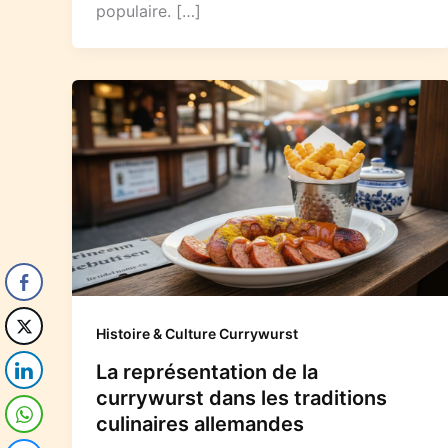
populaire. […]
Histoire & Culture Currywurst
La représentation de la
currywurst dans les traditions
culinaires allemandes