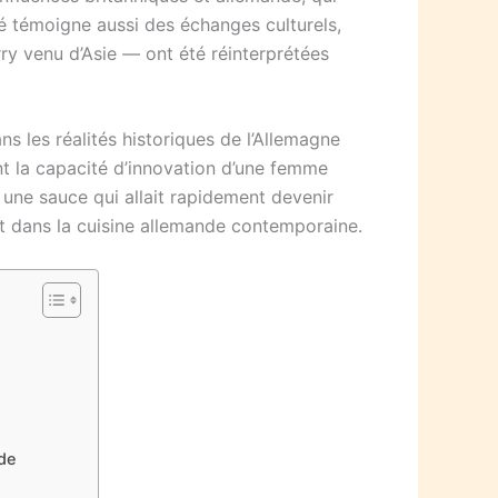
é témoigne aussi des échanges culturels,
y venu d’Asie — ont été réinterprétées
s les réalités historiques de l’Allemagne
ment la capacité d’innovation d’une femme
 une sauce qui allait rapidement devenir
rst dans la cuisine allemande contemporaine.
de