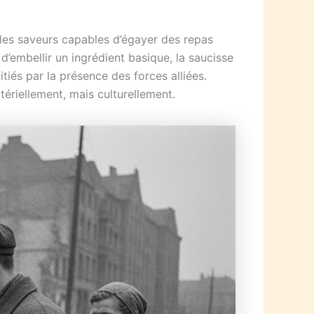
elles saveurs capables d’égayer des repas
d’embellir un ingrédient basique, la saucisse
iés par la présence des forces alliées.
tériellement, mais culturellement.