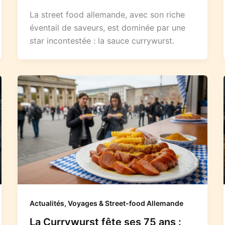
La street food allemande, avec son riche
éventail de saveurs, est dominée par une
star incontestée : la sauce currywurst.
Actualités, Voyages & Street-food Allemande
La Currywurst fête ses 75 ans :