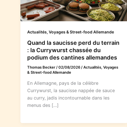
Actualités, Voyages & Street-food Allemande
Quand la saucisse perd du terrain
: la Currywurst chassée du
podium des cantines allemandes
Thomas Becker
/
02/08/2026
/
Actualités, Voyages
& Street-food Allemande
En Allemagne, pays de la célèbre
Currywurst, la saucisse nappée de sauce
au curry, jadis incontournable dans les
menus des […]