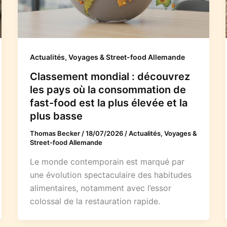
Actualités, Voyages & Street-food Allemande
Classement mondial : découvrez
les pays où la consommation de
fast-food est la plus élevée et la
plus basse
Thomas Becker
/
18/07/2026
/
Actualités, Voyages &
Street-food Allemande
Le monde contemporain est marqué par
une évolution spectaculaire des habitudes
alimentaires, notamment avec l’essor
colossal de la restauration rapide.