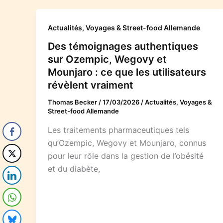
Actualités, Voyages & Street-food Allemande
Des témoignages authentiques
sur Ozempic, Wegovy et
Mounjaro : ce que les utilisateurs
révèlent vraiment
Thomas Becker
/
17/03/2026
/
Actualités, Voyages &
Street-food Allemande
Les traitements pharmaceutiques tels
qu’Ozempic, Wegovy et Mounjaro, connus
pour leur rôle dans la gestion de l’obésité
et du diabète,