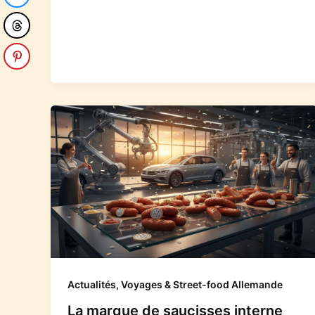
Actualités, Voyages & Street-food Allemande
La marque de saucisses interne