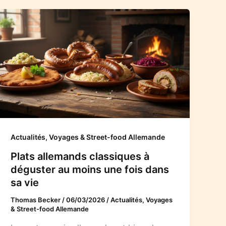
Actualités, Voyages & Street-food Allemande
Plats allemands classiques à
déguster au moins une fois dans
sa vie
Thomas Becker
/
06/03/2026
/
Actualités, Voyages
& Street-food Allemande