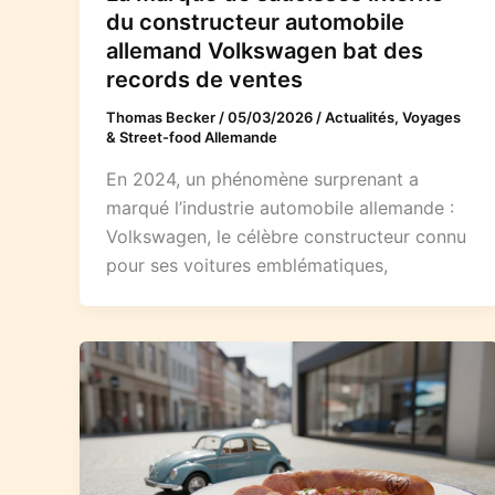
du constructeur automobile
allemand Volkswagen bat des
records de ventes
Thomas Becker
/
05/03/2026
/
Actualités, Voyages
& Street-food Allemande
En 2024, un phénomène surprenant a
marqué l’industrie automobile allemande :
Volkswagen, le célèbre constructeur connu
pour ses voitures emblématiques,