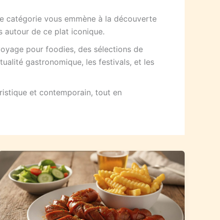
ette catégorie vous emmène à la découverte
 autour de ce plat iconique.
oyage pour foodies, des sélections de
ualité gastronomique, les festivals, et les
uristique et contemporain, tout en