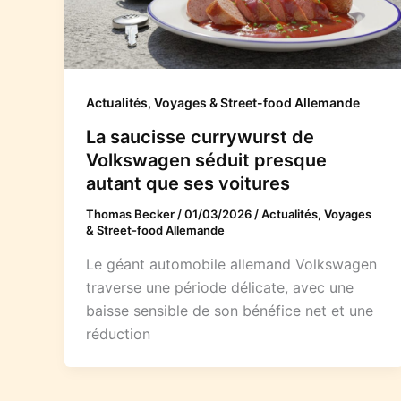
Actualités, Voyages & Street-food Allemande
La saucisse currywurst de
Volkswagen séduit presque
autant que ses voitures
Thomas Becker
/
01/03/2026
/
Actualités, Voyages
& Street-food Allemande
Le géant automobile allemand Volkswagen
traverse une période délicate, avec une
baisse sensible de son bénéfice net et une
réduction