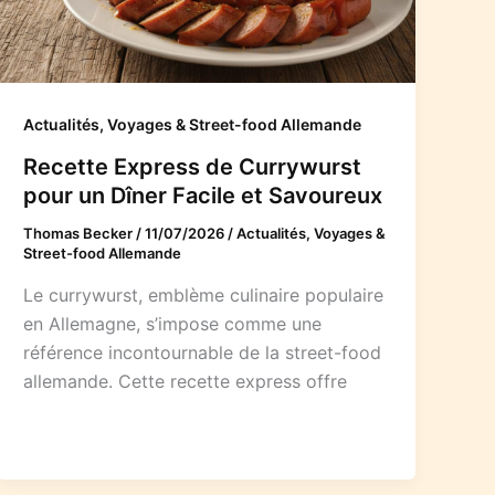
Actualités, Voyages & Street-food Allemande
Recette Express de Currywurst
pour un Dîner Facile et Savoureux
Thomas Becker
/
11/07/2026
/
Actualités, Voyages &
Street-food Allemande
Le currywurst, emblème culinaire populaire
en Allemagne, s’impose comme une
référence incontournable de la street-food
allemande. Cette recette express offre