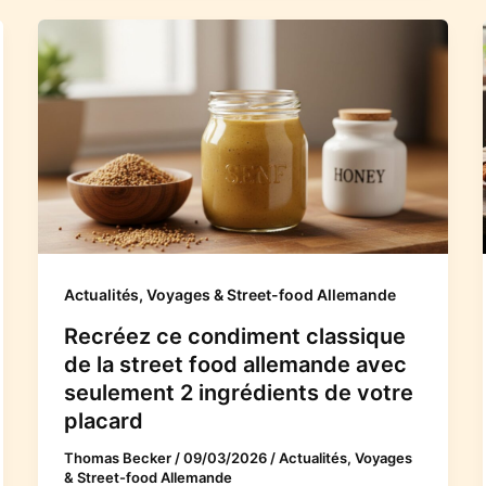
Actualités, Voyages & Street-food Allemande
Recréez ce condiment classique
de la street food allemande avec
seulement 2 ingrédients de votre
placard
Thomas Becker
/
09/03/2026
/
Actualités, Voyages
& Street-food Allemande