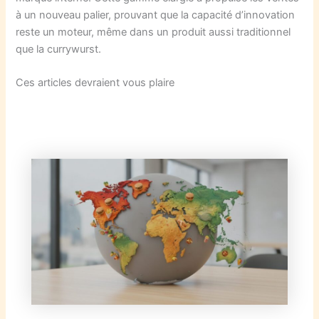
à un nouveau palier, prouvant que la capacité d’innovation
reste un moteur, même dans un produit aussi traditionnel
que la currywurst.
Ces articles devraient vous plaire