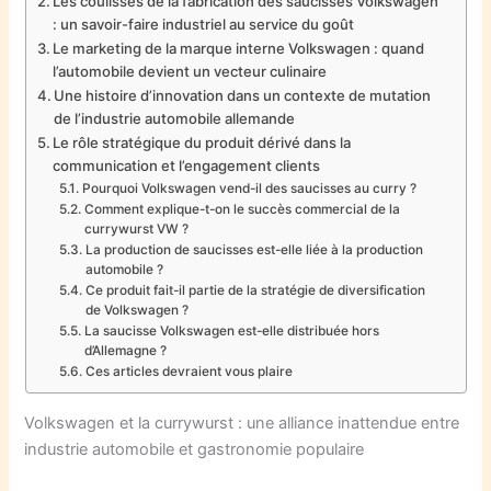
Les coulisses de la fabrication des saucisses Volkswagen
: un savoir-faire industriel au service du goût
Le marketing de la marque interne Volkswagen : quand
l’automobile devient un vecteur culinaire
Une histoire d’innovation dans un contexte de mutation
de l’industrie automobile allemande
Le rôle stratégique du produit dérivé dans la
communication et l’engagement clients
Pourquoi Volkswagen vend-il des saucisses au curry ?
Comment explique-t-on le succès commercial de la
currywurst VW ?
La production de saucisses est-elle liée à la production
automobile ?
Ce produit fait-il partie de la stratégie de diversification
de Volkswagen ?
La saucisse Volkswagen est-elle distribuée hors
d’Allemagne ?
Ces articles devraient vous plaire
Volkswagen et la currywurst : une alliance inattendue entre
industrie automobile et gastronomie populaire