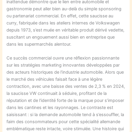
inattendue démontre que le lien entre automobile et
gastronomie peut aller bien au-delà du simple sponsoring
ou partenariat commercial. En effet, cette saucisse au
curry, fabriquée dans les ateliers internes de Volkswagen
depuis 1973, s’est muée en véritable produit dérivé vedette,
suscitant un engouement aussi bien en entreprise que
dans les supermarchés alentour.
Ce succès commercial ouvre une réflexion passionnante
sur les stratégies marketing innovantes développées par
des acteurs historiques de l’industrie automobile. Alors que
le marché des véhicules faisait face à une légère
contraction, avec une baisse des ventes de 2,3 % en 2024,
la saucisse VW continuait à séduire, profitant de la
réputation et de l’identité forte de la marque pour s’imposer
dans les cantines et les rayonnages. Le contraste est
saisissant : si la demande automobile tend à s’essouffler, la
faim des consommateurs pour cette spécialité allemande
emblématique reste intacte, voire stimulée. Une histoire qui