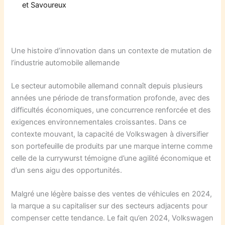
et Savoureux
Une histoire d’innovation dans un contexte de mutation de
l’industrie automobile allemande
Le secteur automobile allemand connaît depuis plusieurs
années une période de transformation profonde, avec des
difficultés économiques, une concurrence renforcée et des
exigences environnementales croissantes. Dans ce
contexte mouvant, la capacité de Volkswagen à diversifier
son portefeuille de produits par une marque interne comme
celle de la currywurst témoigne d’une agilité économique et
d’un sens aigu des opportunités.
Malgré une légère baisse des ventes de véhicules en 2024,
la marque a su capitaliser sur des secteurs adjacents pour
compenser cette tendance. Le fait qu’en 2024, Volkswagen