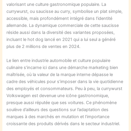
valorisant une culture gastronomique populaire. La
currywurst, ou saucisse au curry, symbolise un plat simple,
accessible, mais profondément intégré dans l’identité
allemande. La dynamique commerciale de cette saucisse
réside aussi dans la diversité des variantes proposées,
incluant le hot dog lancé en 2021 qui a lui seul a généré
plus de 2 millions de ventes en 2024.
Le lien entre industrie automobile et culture populaire
culinaire s’incarne ici dans une démarche marketing bien
maîtrisée, où la valeur de la marque interne dépasse le
cadre des véhicules pour s’imposer dans la vie quotidienne
des employés et consommateurs. Peu à peu, la currywurst
Volkswagen est devenue une icône gastronomique,
presque aussi réputée que ses voitures. Ce phénomène
soulève d’ailleurs des questions sur l’adaptation des
marques à des marchés en mutation et l’importance
croissante des produits dérivés dans le secteur industriel.