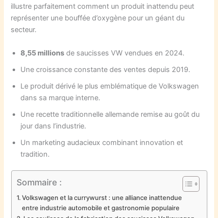
illustre parfaitement comment un produit inattendu peut
représenter une bouffée d’oxygène pour un géant du
secteur.
8,55 millions
de saucisses VW vendues en 2024.
Une croissance constante des ventes depuis 2019.
Le produit dérivé le plus emblématique de Volkswagen
dans sa marque interne.
Une recette traditionnelle allemande remise au goût du
jour dans l’industrie.
Un marketing audacieux combinant innovation et
tradition.
Sommaire :
Volkswagen et la currywurst : une alliance inattendue
entre industrie automobile et gastronomie populaire