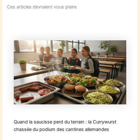
Ces articles devraient vous plaire
Quand la saucisse perd du terrain : la Currywurst
chassée du podium des cantines allemandes