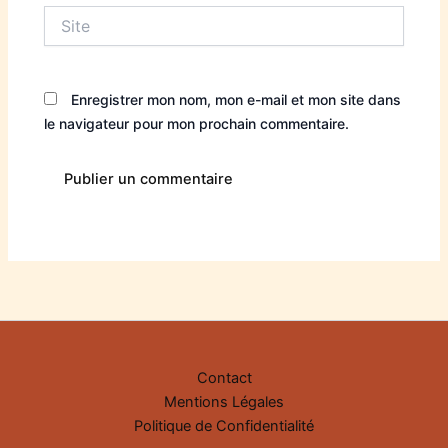
Site
Enregistrer mon nom, mon e-mail et mon site dans
le navigateur pour mon prochain commentaire.
Alternative:
Contact
Mentions Légales
Politique de Confidentialité