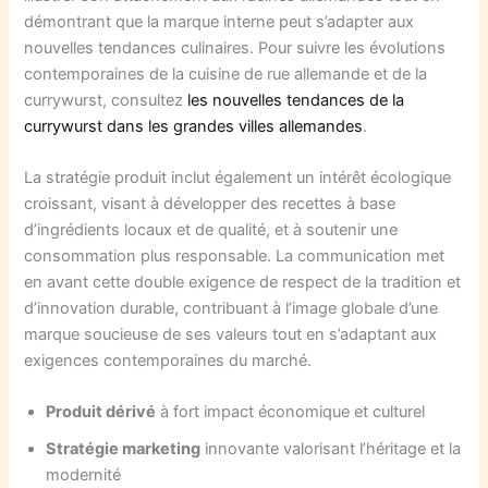
démontrant que la marque interne peut s’adapter aux
nouvelles tendances culinaires. Pour suivre les évolutions
contemporaines de la cuisine de rue allemande et de la
currywurst, consultez
les nouvelles tendances de la
currywurst dans les grandes villes allemandes
.
La stratégie produit inclut également un intérêt écologique
croissant, visant à développer des recettes à base
d’ingrédients locaux et de qualité, et à soutenir une
consommation plus responsable. La communication met
en avant cette double exigence de respect de la tradition et
d’innovation durable, contribuant à l’image globale d’une
marque soucieuse de ses valeurs tout en s’adaptant aux
exigences contemporaines du marché.
Produit dérivé
à fort impact économique et culturel
Stratégie marketing
innovante valorisant l’héritage et la
modernité