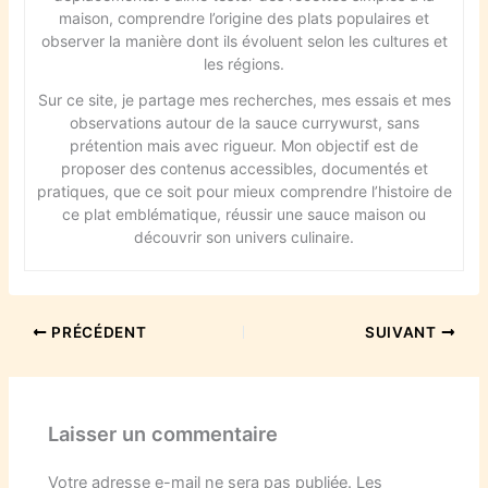
maison, comprendre l’origine des plats populaires et
observer la manière dont ils évoluent selon les cultures et
les régions.
Sur ce site, je partage mes recherches, mes essais et mes
observations autour de la sauce currywurst, sans
prétention mais avec rigueur. Mon objectif est de
proposer des contenus accessibles, documentés et
pratiques, que ce soit pour mieux comprendre l’histoire de
ce plat emblématique, réussir une sauce maison ou
découvrir son univers culinaire.
PRÉCÉDENT
SUIVANT
Laisser un commentaire
Votre adresse e-mail ne sera pas publiée.
Les