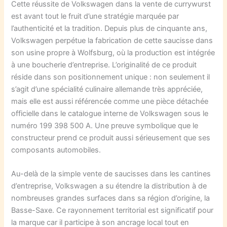
Cette réussite de Volkswagen dans la vente de currywurst
est avant tout le fruit d’une stratégie marquée par
l’authenticité et la tradition. Depuis plus de cinquante ans,
Volkswagen perpétue la fabrication de cette saucisse dans
son usine propre à Wolfsburg, où la production est intégrée
à une boucherie d’entreprise. L’originalité de ce produit
réside dans son positionnement unique : non seulement il
s’agit d’une spécialité culinaire allemande très appréciée,
mais elle est aussi référencée comme une pièce détachée
officielle dans le catalogue interne de Volkswagen sous le
numéro 199 398 500 A. Une preuve symbolique que le
constructeur prend ce produit aussi sérieusement que ses
composants automobiles.
Au-delà de la simple vente de saucisses dans les cantines
d’entreprise, Volkswagen a su étendre la distribution à de
nombreuses grandes surfaces dans sa région d’origine, la
Basse-Saxe. Ce rayonnement territorial est significatif pour
la marque car il participe à son ancrage local tout en