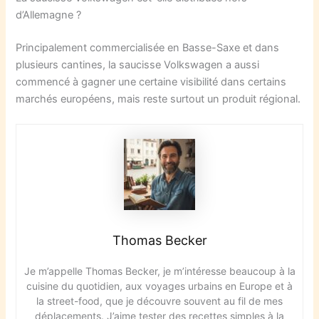
d’Allemagne ?
Principalement commercialisée en Basse-Saxe et dans
plusieurs cantines, la saucisse Volkswagen a aussi
commencé à gagner une certaine visibilité dans certains
marchés européens, mais reste surtout un produit régional.
Thomas Becker
Je m’appelle Thomas Becker, je m’intéresse beaucoup à la
cuisine du quotidien, aux voyages urbains en Europe et à
la street-food, que je découvre souvent au fil de mes
déplacements. J’aime tester des recettes simples à la