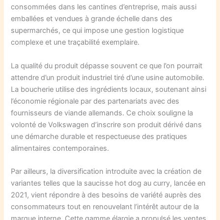
consommées dans les cantines d’entreprise, mais aussi
emballées et vendues à grande échelle dans des
supermarchés, ce qui impose une gestion logistique
complexe et une traçabilité exemplaire.
La qualité du produit dépasse souvent ce que l’on pourrait
attendre d’un produit industriel tiré d’une usine automobile.
La boucherie utilise des ingrédients locaux, soutenant ainsi
l’économie régionale par des partenariats avec des
fournisseurs de viande allemands. Ce choix souligne la
volonté de Volkswagen d’inscrire son produit dérivé dans
une démarche durable et respectueuse des pratiques
alimentaires contemporaines.
Par ailleurs, la diversification introduite avec la création de
variantes telles que la saucisse hot dog au curry, lancée en
2021, vient répondre à des besoins de variété auprès des
consommateurs tout en renouvelant l’intérêt autour de la
marque interne. Cette gamme élargie a propulsé les ventes