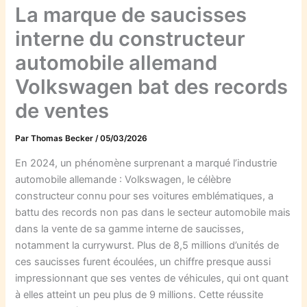
La marque de saucisses
interne du constructeur
automobile allemand
Volkswagen bat des records
de ventes
Par
Thomas Becker
/
05/03/2026
En 2024, un phénomène surprenant a marqué l’industrie
automobile allemande : Volkswagen, le célèbre
constructeur connu pour ses voitures emblématiques, a
battu des records non pas dans le secteur automobile mais
dans la vente de sa gamme interne de saucisses,
notamment la currywurst. Plus de 8,5 millions d’unités de
ces saucisses furent écoulées, un chiffre presque aussi
impressionnant que ses ventes de véhicules, qui ont quant
à elles atteint un peu plus de 9 millions. Cette réussite