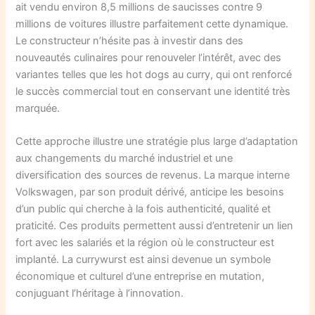
ait vendu environ 8,5 millions de saucisses contre 9
millions de voitures illustre parfaitement cette dynamique.
Le constructeur n’hésite pas à investir dans des
nouveautés culinaires pour renouveler l’intérêt, avec des
variantes telles que les hot dogs au curry, qui ont renforcé
le succès commercial tout en conservant une identité très
marquée.
Cette approche illustre une stratégie plus large d’adaptation
aux changements du marché industriel et une
diversification des sources de revenus. La marque interne
Volkswagen, par son produit dérivé, anticipe les besoins
d’un public qui cherche à la fois authenticité, qualité et
praticité. Ces produits permettent aussi d’entretenir un lien
fort avec les salariés et la région où le constructeur est
implanté. La currywurst est ainsi devenue un symbole
économique et culturel d’une entreprise en mutation,
conjuguant l’héritage à l’innovation.