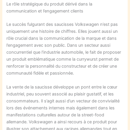
Le rôle stratégique du produit dérivé dans la
communication et l’engagement clients
Le succès fulgurant des saucisses Volkswagen n’est pas
uniquement une histoire de chiffres. Elles jouent aussi un
rôle crucial dans la communication de la marque et dans
l’engagement avec son public. Dans un secteur aussi
concurrentiel que l’industrie automobile, le fait de proposer
un produit emblématique comme la currywurst permet de
renforcer la personnalité du constructeur et de créer une
communauté fidèle et passionnée.
La vente de la saucisse développe un pont entre le cœur
industriel, peu souvent associé au plaisir gustatif, et les
consommateurs. Il s’agit aussi d’un vecteur de convivialité
lors des événements internes mais également dans les
manifestations culturelles autour de la street-food
allemande. Volkswagen a ainsi recours à ce produit pour
illustrer son attachement aux racines allemandes tout en