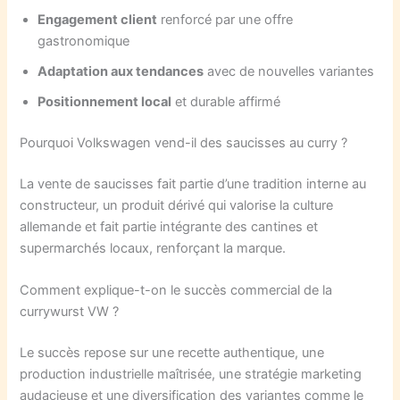
Engagement client
renforcé par une offre
gastronomique
Adaptation aux tendances
avec de nouvelles variantes
Positionnement local
et durable affirmé
Pourquoi Volkswagen vend-il des saucisses au curry ?
La vente de saucisses fait partie d’une tradition interne au
constructeur, un produit dérivé qui valorise la culture
allemande et fait partie intégrante des cantines et
supermarchés locaux, renforçant la marque.
Comment explique-t-on le succès commercial de la
currywurst VW ?
Le succès repose sur une recette authentique, une
production industrielle maîtrisée, une stratégie marketing
audacieuse et une diversification des variantes comme le