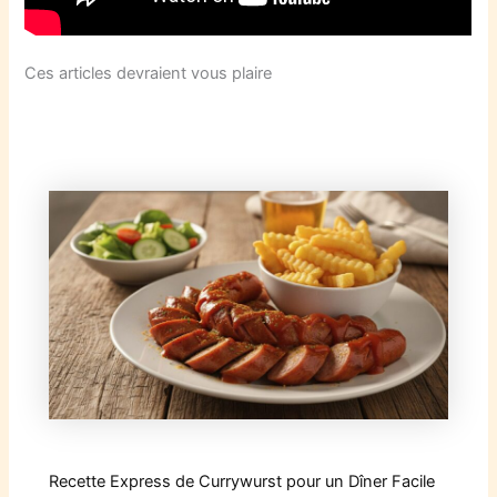
Ces articles devraient vous plaire
Recette Express de Currywurst pour un Dîner Facile