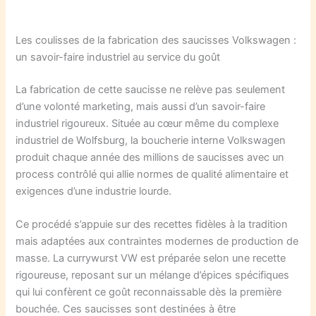
Les coulisses de la fabrication des saucisses Volkswagen :
un savoir-faire industriel au service du goût
La fabrication de cette saucisse ne relève pas seulement
d’une volonté marketing, mais aussi d’un savoir-faire
industriel rigoureux. Située au cœur même du complexe
industriel de Wolfsburg, la boucherie interne Volkswagen
produit chaque année des millions de saucisses avec un
process contrôlé qui allie normes de qualité alimentaire et
exigences d’une industrie lourde.
Ce procédé s’appuie sur des recettes fidèles à la tradition
mais adaptées aux contraintes modernes de production de
masse. La currywurst VW est préparée selon une recette
rigoureuse, reposant sur un mélange d’épices spécifiques
qui lui confèrent ce goût reconnaissable dès la première
bouchée. Ces saucisses sont destinées à être