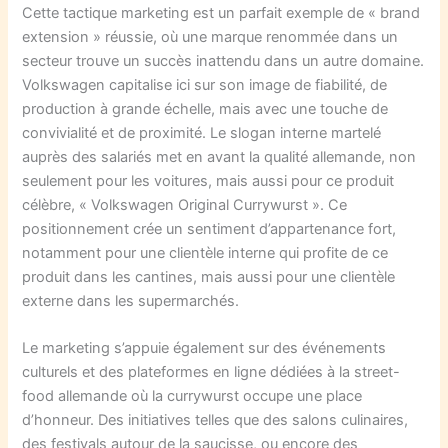
Cette tactique marketing est un parfait exemple de « brand
extension » réussie, où une marque renommée dans un
secteur trouve un succès inattendu dans un autre domaine.
Volkswagen capitalise ici sur son image de fiabilité, de
production à grande échelle, mais avec une touche de
convivialité et de proximité. Le slogan interne martelé
auprès des salariés met en avant la qualité allemande, non
seulement pour les voitures, mais aussi pour ce produit
célèbre, « Volkswagen Original Currywurst ». Ce
positionnement crée un sentiment d’appartenance fort,
notamment pour une clientèle interne qui profite de ce
produit dans les cantines, mais aussi pour une clientèle
externe dans les supermarchés.
Le marketing s’appuie également sur des événements
culturels et des plateformes en ligne dédiées à la street-
food allemande où la currywurst occupe une place
d’honneur. Des initiatives telles que des salons culinaires,
des festivals autour de la saucisse, ou encore des