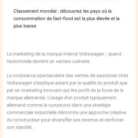
Classement mondial : découvrez les pays où la
consommation de fast-food est la plus élevée et la
plus basse
Le marketing de la marque interne Volkswagen : quand
l’automobile devient un vecteur culinaire
La croissance spectaculaire des ventes de saucisses chez
Volkswagen s’explique autant par la qualité du produit que
par un marketing innovant qui tire profit de la force de la
marque allemande. L’usage d’un produit typiquement
allemand comme la currywurst dans une stratégie
commerciale industrielle démontre une approche créative
du constructeur pour diversifier ses revenus et renforcer
son identité.