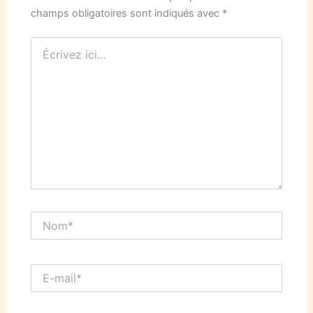
champs obligatoires sont indiqués avec
*
Écrivez
ici…
Nom*
E-
mail*