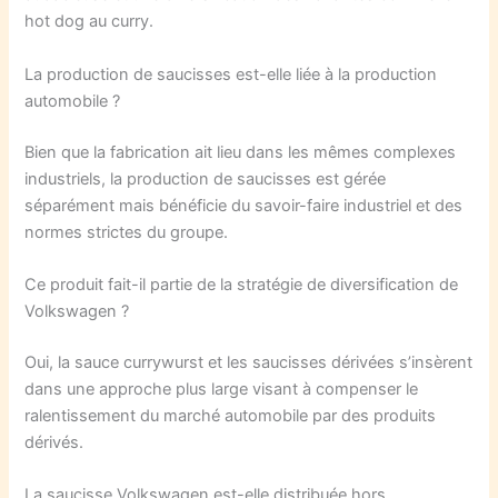
hot dog au curry.
La production de saucisses est-elle liée à la production
automobile ?
Bien que la fabrication ait lieu dans les mêmes complexes
industriels, la production de saucisses est gérée
séparément mais bénéficie du savoir-faire industriel et des
normes strictes du groupe.
Ce produit fait-il partie de la stratégie de diversification de
Volkswagen ?
Oui, la sauce currywurst et les saucisses dérivées s’insèrent
dans une approche plus large visant à compenser le
ralentissement du marché automobile par des produits
dérivés.
La saucisse Volkswagen est-elle distribuée hors