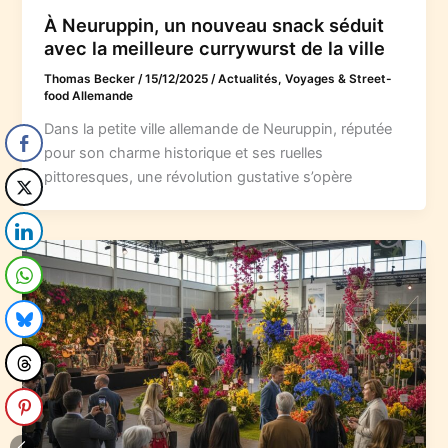
À Neuruppin, un nouveau snack séduit
avec la meilleure currywurst de la ville
Thomas Becker
/
15/12/2025
/
Actualités, Voyages & Street-
food Allemande
Dans la petite ville allemande de Neuruppin, réputée
pour son charme historique et ses ruelles
pittoresques, une révolution gustative s’opère