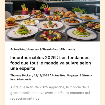
Actualités, Voyages & Street-food Allemande
Incontournables 2026 : Les tendances
food que tout le monde va suivre selon
une experte
Thomas Becker
/
13/12/2025
/
Actualités, Voyages & Street-
food Allemande
Alors que la fin de 2025 approche, le monde de la
gastronomie observe avec intérêt les courants qui
redessineront nos