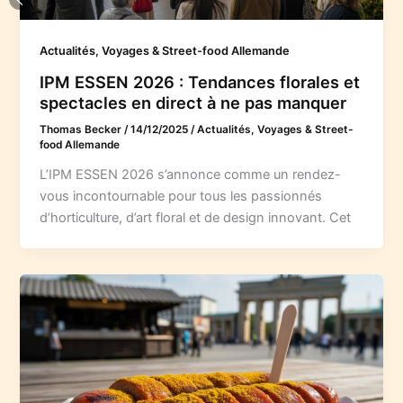
Actualités, Voyages & Street-food Allemande
IPM ESSEN 2026 : Tendances florales et
spectacles en direct à ne pas manquer
Thomas Becker
/
14/12/2025
/
Actualités, Voyages & Street-
food Allemande
L’IPM ESSEN 2026 s’annonce comme un rendez-
vous incontournable pour tous les passionnés
d’horticulture, d’art floral et de design innovant. Cet