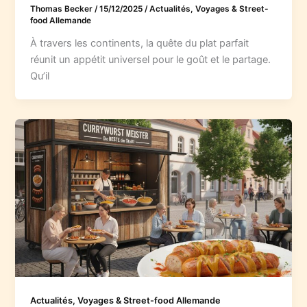
Thomas Becker
/
15/12/2025
/
Actualités, Voyages & Street-
food Allemande
À travers les continents, la quête du plat parfait
réunit un appétit universel pour le goût et le partage.
Qu’il
Actualités, Voyages & Street-food Allemande