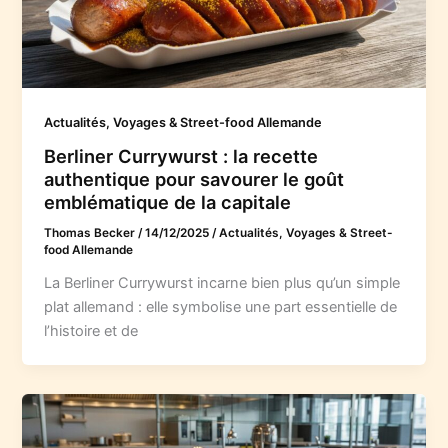
Actualités, Voyages & Street-food Allemande
Berliner Currywurst : la recette
authentique pour savourer le goût
emblématique de la capitale
Thomas Becker
/
14/12/2025
/
Actualités, Voyages & Street-
food Allemande
La Berliner Currywurst incarne bien plus qu’un simple
plat allemand : elle symbolise une part essentielle de
l’histoire et de