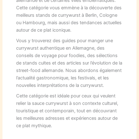
allemande et de certaines villes emblématiques.
Cette catégorie vous emmène à la découverte des
meilleurs stands de currywurst à Berlin, Cologne
ou Hambourg, mais aussi des tendances actuelles
autour de ce plat iconique.
Vous y trouverez des guides pour manger une
currywurst authentique en Allemagne, des
conseils de voyage pour foodies, des sélections
de stands cultes et des articles sur l’évolution de la
street-food allemande. Nous abordons également
l’actualité gastronomique, les festivals, et les
nouvelles interprétations de la currywurst.
Cette catégorie est idéale pour ceux qui veulent
relier la sauce currywurst à son contexte culturel,
touristique et contemporain, tout en découvrant
les meilleures adresses et expériences autour de
ce plat mythique.