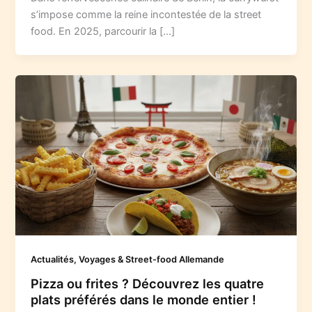
s’impose comme la reine incontestée de la street
food. En 2025, parcourir la […]
Actualités, Voyages & Street-food Allemande
Pizza ou frites ? Découvrez les quatre
plats préférés dans le monde entier !