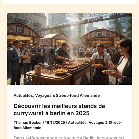
Actualités, Voyages & Street-food Allemande
Découvrir les meilleurs stands de
currywurst à berlin en 2025
Thomas Becker
/
16/12/2025
/
Actualités, Voyages & Street-
food Allemande
Dans l’effervescence culinaire de Berlin, la currywurst