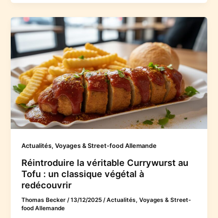
Actualités, Voyages & Street-food Allemande
Réintroduire la véritable Currywurst au
Tofu : un classique végétal à
redécouvrir
Thomas Becker
/
13/12/2025
/
Actualités, Voyages & Street-
food Allemande