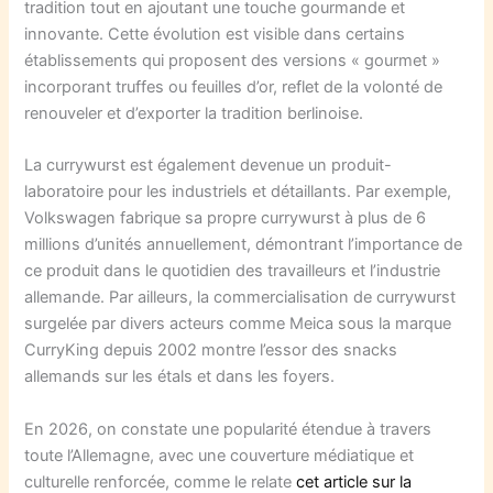
tradition tout en ajoutant une touche gourmande et
innovante. Cette évolution est visible dans certains
établissements qui proposent des versions « gourmet »
incorporant truffes ou feuilles d’or, reflet de la volonté de
renouveler et d’exporter la tradition berlinoise.
La currywurst est également devenue un produit-
laboratoire pour les industriels et détaillants. Par exemple,
Volkswagen fabrique sa propre currywurst à plus de 6
millions d’unités annuellement, démontrant l’importance de
ce produit dans le quotidien des travailleurs et l’industrie
allemande. Par ailleurs, la commercialisation de currywurst
surgelée par divers acteurs comme Meica sous la marque
CurryKing depuis 2002 montre l’essor des snacks
allemands sur les étals et dans les foyers.
En 2026, on constate une popularité étendue à travers
toute l’Allemagne, avec une couverture médiatique et
culturelle renforcée, comme le relate
cet article sur la