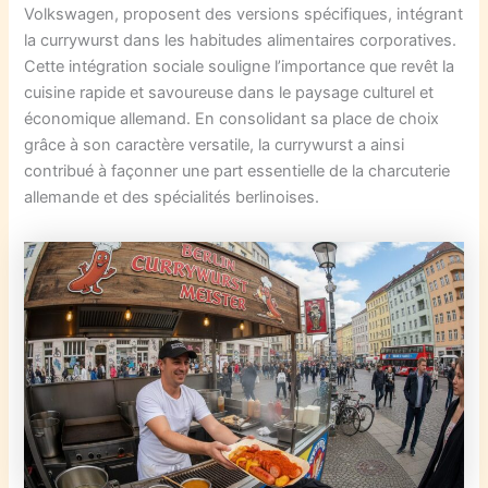
Volkswagen, proposent des versions spécifiques, intégrant
la currywurst dans les habitudes alimentaires corporatives.
Cette intégration sociale souligne l’importance que revêt la
cuisine rapide et savoureuse dans le paysage culturel et
économique allemand. En consolidant sa place de choix
grâce à son caractère versatile, la currywurst a ainsi
contribué à façonner une part essentielle de la charcuterie
allemande et des spécialités berlinoises.