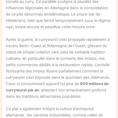
tomate au curry. Ce parallèle souligne la pluralité des
influences régionales en Allemagne dans la consolidation
de ce plat désormais emblématique. Le snack-bar de
Hildebrand, bien que fermé temporairement sous le régime
nazi, existe encore et perpétue cette histoire riche.
Après la guerre, la currywurst s’est propagée rapidement à
travers Berlin-Ouest et l’Allemagne de l’Ouest, glissant du
statut de simple collation vers celui de véritable tradition
culinaire, en particulier dans le contexte des Imbiss, ces
petits commerces dédiés à la restauration rapide. L’activité
florissante des Imbiss illustre parfaitement comment la
currywurst s’est imposée dans le quotidien des Allemands.
Ceux-ci consomment aujourd’hui plus de
800 millions de
currywurst par an
, attestant son enracinement profond
dans les traditions alimentaires populaires.
Ce plat a également intégré la culture d’entreprise
allemande : les cantines industrielles, comme celles de