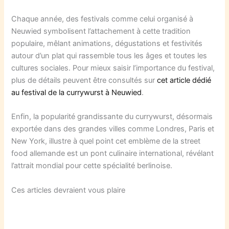
Chaque année, des festivals comme celui organisé à
Neuwied symbolisent l’attachement à cette tradition
populaire, mêlant animations, dégustations et festivités
autour d’un plat qui rassemble tous les âges et toutes les
cultures sociales. Pour mieux saisir l’importance du festival,
plus de détails peuvent être consultés sur
cet article dédié
au festival de la currywurst à Neuwied
.
Enfin, la popularité grandissante du currywurst, désormais
exportée dans des grandes villes comme Londres, Paris et
New York, illustre à quel point cet emblème de la street
food allemande est un pont culinaire international, révélant
l’attrait mondial pour cette spécialité berlinoise.
Ces articles devraient vous plaire