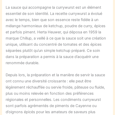
La sauce qui accompagne la currywurst est un élément
essentiel de son identité. La recette currywurst a évolué
avec le temps, bien que son essence reste fidèle à un
mélange harmonieux de ketchup, poudre de curry, épices
et parfois piment. Herta Heuwer, qui déposa en 1959 la
marque Chillup, a veillé à ce que la sauce soit une création
unique, utilisant du concentré de tomates et des épices
séparées plutôt qu’un simple ketchup préparé. Ce soin
dans la préparation a permis à la sauce d’acquérir une
renommée durable.
Depuis lors, la préparation et la manière de servir la sauce
ont connu une diversité croissante : elle peut être
légèrement réchauffée ou servie froide, pâteuse ou fluide,
plus ou moins relevée en fonction des préférences
régionales et personnelles. Les condiments currywurst
sont parfois agrémentés de piments de Cayenne ou
d’oignons épicés pour les amateurs de saveurs plus