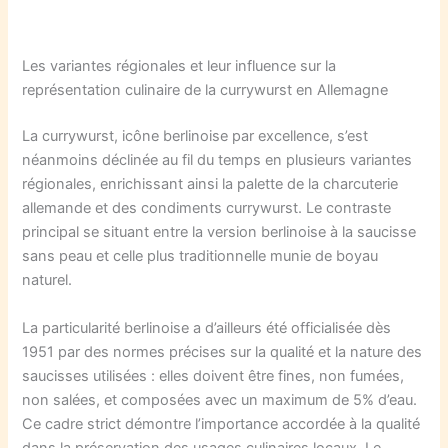
Les variantes régionales et leur influence sur la
représentation culinaire de la currywurst en Allemagne
La currywurst, icône berlinoise par excellence, s’est
néanmoins déclinée au fil du temps en plusieurs variantes
régionales, enrichissant ainsi la palette de la charcuterie
allemande et des condiments currywurst. Le contraste
principal se situant entre la version berlinoise à la saucisse
sans peau et celle plus traditionnelle munie de boyau
naturel.
La particularité berlinoise a d’ailleurs été officialisée dès
1951 par des normes précises sur la qualité et la nature des
saucisses utilisées : elles doivent être fines, non fumées,
non salées, et composées avec un maximum de 5% d’eau.
Ce cadre strict démontre l’importance accordée à la qualité
dans la préservation des usages culinaires locaux. Le