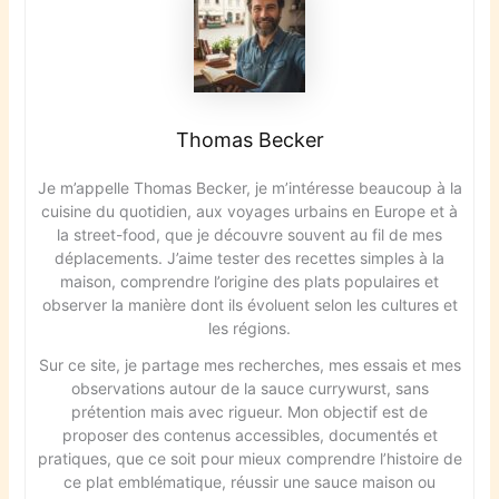
Thomas Becker
Je m’appelle Thomas Becker, je m’intéresse beaucoup à la
cuisine du quotidien, aux voyages urbains en Europe et à
la street-food, que je découvre souvent au fil de mes
déplacements. J’aime tester des recettes simples à la
maison, comprendre l’origine des plats populaires et
observer la manière dont ils évoluent selon les cultures et
les régions.
Sur ce site, je partage mes recherches, mes essais et mes
observations autour de la sauce currywurst, sans
prétention mais avec rigueur. Mon objectif est de
proposer des contenus accessibles, documentés et
pratiques, que ce soit pour mieux comprendre l’histoire de
ce plat emblématique, réussir une sauce maison ou