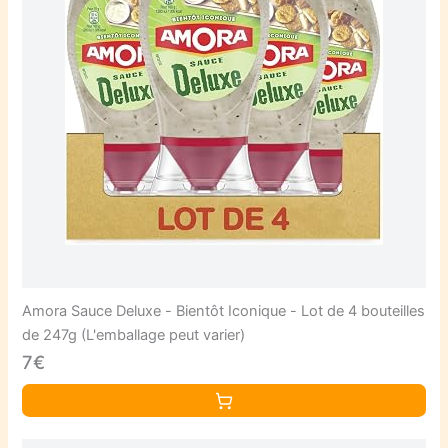
Amora Sauce Deluxe - Bientôt Iconique - Lot de 4 bouteilles
de 247g (L'emballage peut varier)
7€