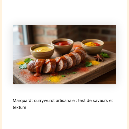
Marquardt currywurst artisanale : test de saveurs et
texture