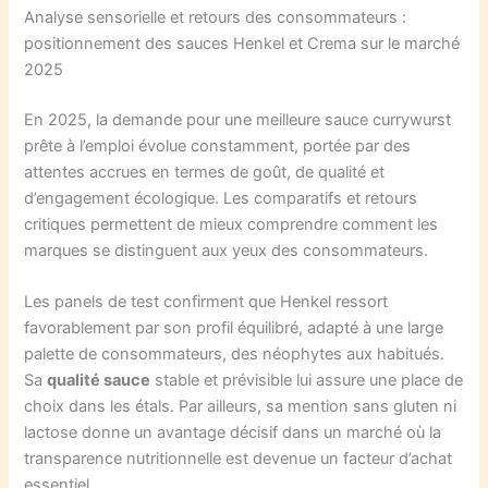
Analyse sensorielle et retours des consommateurs :
positionnement des sauces Henkel et Crema sur le marché
2025
En 2025, la demande pour une meilleure sauce currywurst
prête à l’emploi évolue constamment, portée par des
attentes accrues en termes de goût, de qualité et
d’engagement écologique. Les comparatifs et retours
critiques permettent de mieux comprendre comment les
marques se distinguent aux yeux des consommateurs.
Les panels de test confirment que Henkel ressort
favorablement par son profil équilibré, adapté à une large
palette de consommateurs, des néophytes aux habitués.
Sa
qualité sauce
stable et prévisible lui assure une place de
choix dans les étals. Par ailleurs, sa mention sans gluten ni
lactose donne un avantage décisif dans un marché où la
transparence nutritionnelle est devenue un facteur d’achat
essentiel.