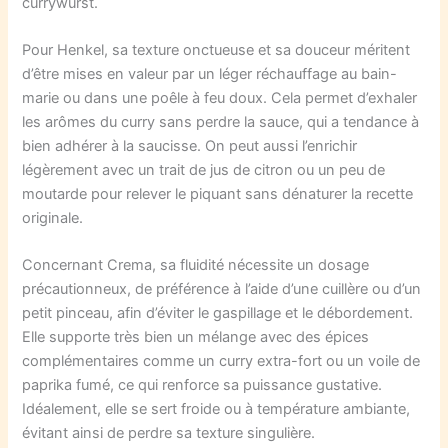
currywurst.
Pour Henkel, sa texture onctueuse et sa douceur méritent
d’être mises en valeur par un léger réchauffage au bain-
marie ou dans une poêle à feu doux. Cela permet d’exhaler
les arômes du curry sans perdre la sauce, qui a tendance à
bien adhérer à la saucisse. On peut aussi l’enrichir
légèrement avec un trait de jus de citron ou un peu de
moutarde pour relever le piquant sans dénaturer la recette
originale.
Concernant Crema, sa fluidité nécessite un dosage
précautionneux, de préférence à l’aide d’une cuillère ou d’un
petit pinceau, afin d’éviter le gaspillage et le débordement.
Elle supporte très bien un mélange avec des épices
complémentaires comme un curry extra-fort ou un voile de
paprika fumé, ce qui renforce sa puissance gustative.
Idéalement, elle se sert froide ou à température ambiante,
évitant ainsi de perdre sa texture singulière.