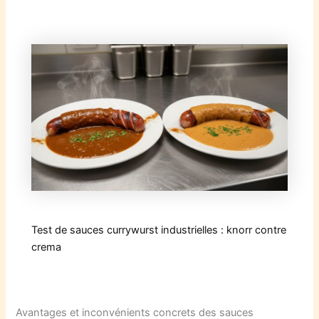
Test de sauces currywurst industrielles : knorr contre
crema
Avantages et inconvénients concrets des sauces