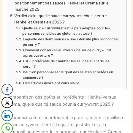
positionnement des sauces Henkel et Crema sur le
marché 2025
Verdict clair : quelle sauce currywurst choisir entre
Henkel et Crema en 2025 ?
Quelle sauce currywurst est la plus adaptée pour les
personnes sensibles au gluten et lactose ?
Laquelle des deux sauces a une intensité plus prononcée
en curry ?
Comment conserver au mieux une sauce currywurst
après ouverture ?
Est-il préférable de chauffer les sauces avant de les
servir ?
Peut-on personnaliser le goût des sauces achetées en
commerce ?
Ces articles devraient vous plaire
Comparaison des goûts et ingrédients : Henkel versus
Crema, quelle qualité sauce pour la currywurst 2025 ?
Le premier critère incontournable pour trancher la meilleure
sauce currywurst tient à la qualité gustative et à la
composition des produits proposés par Henkel et Crema.