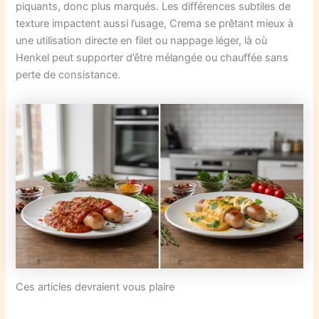
piquants, donc plus marqués. Les différences subtiles de
texture impactent aussi l’usage, Crema se prêtant mieux à
une utilisation directe en filet ou nappage léger, là où
Henkel peut supporter d’être mélangée ou chauffée sans
perte de consistance.
Ces articles devraient vous plaire