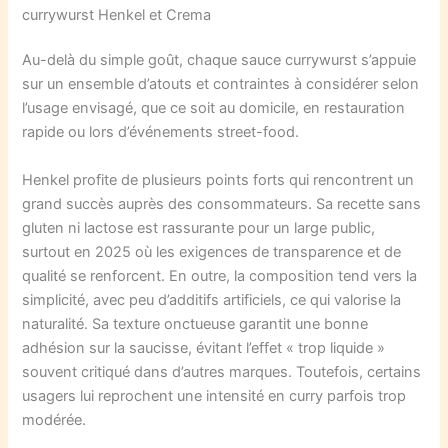
currywurst Henkel et Crema
Au-delà du simple goût, chaque sauce currywurst s’appuie
sur un ensemble d’atouts et contraintes à considérer selon
l’usage envisagé, que ce soit au domicile, en restauration
rapide ou lors d’événements street-food.
Henkel profite de plusieurs points forts qui rencontrent un
grand succès auprès des consommateurs. Sa recette sans
gluten ni lactose est rassurante pour un large public,
surtout en 2025 où les exigences de transparence et de
qualité se renforcent. En outre, la composition tend vers la
simplicité, avec peu d’additifs artificiels, ce qui valorise la
naturalité. Sa texture onctueuse garantit une bonne
adhésion sur la saucisse, évitant l’effet « trop liquide »
souvent critiqué dans d’autres marques. Toutefois, certains
usagers lui reprochent une intensité en curry parfois trop
modérée.