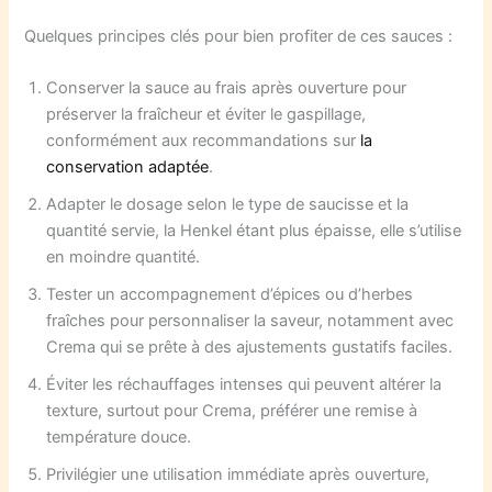
Quelques principes clés pour bien profiter de ces sauces :
Conserver la sauce au frais après ouverture pour
préserver la fraîcheur et éviter le gaspillage,
conformément aux recommandations sur
la
conservation adaptée
.
Adapter le dosage selon le type de saucisse et la
quantité servie, la Henkel étant plus épaisse, elle s’utilise
en moindre quantité.
Tester un accompagnement d’épices ou d’herbes
fraîches pour personnaliser la saveur, notamment avec
Crema qui se prête à des ajustements gustatifs faciles.
Éviter les réchauffages intenses qui peuvent altérer la
texture, surtout pour Crema, préférer une remise à
température douce.
Privilégier une utilisation immédiate après ouverture,