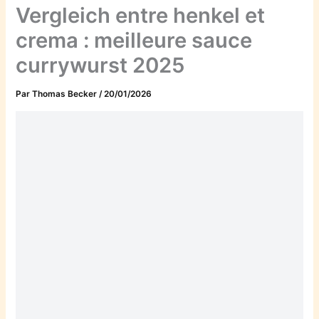
Vergleich entre henkel et
crema : meilleure sauce
currywurst 2025
Par
Thomas Becker
/
20/01/2026