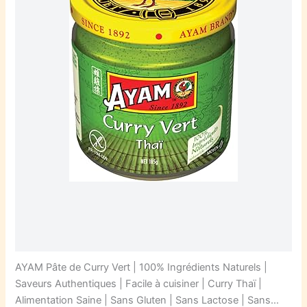
AYAM Pâte de Curry Vert | 100% Ingrédients Naturels |
Saveurs Authentiques | Facile à cuisiner | Curry Thaï |
Alimentation Saine | Sans Gluten | Sans Lactose | Sans