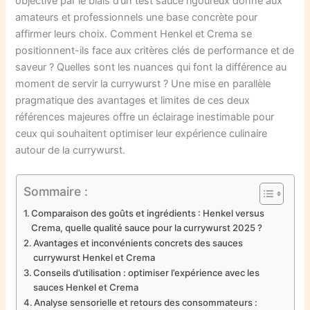
objective par le biais d’un test sauce rigoureux donne aux
amateurs et professionnels une base concrète pour
affirmer leurs choix. Comment Henkel et Crema se
positionnent-ils face aux critères clés de performance et de
saveur ? Quelles sont les nuances qui font la différence au
moment de servir la currywurst ? Une mise en parallèle
pragmatique des avantages et limites de ces deux
références majeures offre un éclairage inestimable pour
ceux qui souhaitent optimiser leur expérience culinaire
autour de la currywurst.
Sommaire :
Comparaison des goûts et ingrédients : Henkel versus
Crema, quelle qualité sauce pour la currywurst 2025 ?
Avantages et inconvénients concrets des sauces
currywurst Henkel et Crema
Conseils d’utilisation : optimiser l’expérience avec les
sauces Henkel et Crema
Analyse sensorielle et retours des consommateurs :