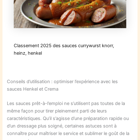
Classement 2025 des sauces currywurst knorr,
heinz, henkel
Conseils d’utilisation : optimiser l’expérience avec les
sauces Henkel et Crema
Les sauces prêt-à-l’emploi ne s’utilisent pas toutes de la
même façon pour tirer pleinement parti de leurs
caractéristiques. Qu’il s’agisse d’une préparation rapide ou
d’un dressage plus soigné, certaines astuces sont à
connaître pour maîtriser le service et sublimer le goût de la