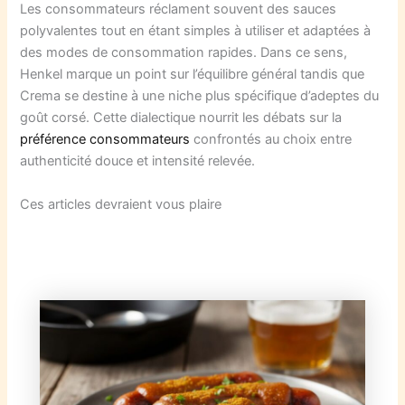
Les consommateurs réclament souvent des sauces
polyvalentes tout en étant simples à utiliser et adaptées à
des modes de consommation rapides. Dans ce sens,
Henkel marque un point sur l’équilibre général tandis que
Crema se destine à une niche plus spécifique d’adeptes du
goût corsé. Cette dialectique nourrit les débats sur la
préférence consommateurs
confrontés au choix entre
authenticité douce et intensité relevée.
Ces articles devraient vous plaire