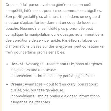
Crema séduit par son volume généreux et son coût
compétitif, intéressant pour les consommateurs réguliers.
Son profil gustatif plus affirmé s’inscrit dans un segment
amateur d’épices fortes, donnant un coup de fouet en
bouche. Néanmoins, sa fluidité plus prononcée peut
compliquer la manipulation ou le dosage, notamment dans
des conditions de service rapide. Par ailleurs, l’absence
d’informations claires sur des allergènes peut constituer un
frein pour certains profils sensibles.
Henkel :
Avantages – recette naturelle, sans allergènes
majeurs, texture onctueuse.
Inconvénients – intensité curry parfois jugée faible.
Crema :
Avantages – goût fort en curry, bon rapport
qualité/prix, bouteille généreuse.
Inconvénients – moins pratique à doser, informations
allergènes insuffisantes.