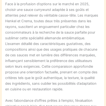
Face à la profusion d’options sur le marché en 2025,
choisir une sauce currywurst adaptée à ses goûts et
attentes peut relever du véritable casse-tête. Les marques
Henkel et Crema, toutes deux très présentes dans les
rayons, suscitent un engouement particulier chez les
consommateurs à la recherche de la sauce parfaite pour
sublimer cette spécialité allemande emblématique.
L’examen détaillé des caractéristiques gustatives, des
compositions ainsi que des usages pratiques de chacune
de ces sauces met en lumière des différences marquées,
influençant sensiblement la préférence des utilisateurs
selon leurs exigences. Cette comparaison approfondie
propose une orientation factuelle, prenant en compte des
critères tels que le goût authentique, la texture, la qualité
des ingrédients, sans oublier les possibilités d’adaptation
en cuisine ou en restauration rapide.
Avec l’abondance d’offres prêtes à l’emploi, l’évaluation