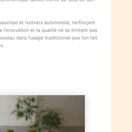
aucisse et l’univers automobile, renforçant
l’innovation et la qualité ne se limitent pas
ouveau dans l’usage traditionnel que l’on fait
s.