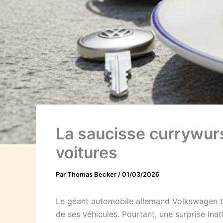
La saucisse currywur
voitures
Par
Thomas Becker
/
01/03/2026
Le géant automobile allemand Volkswagen tr
de ses véhicules. Pourtant, une surprise in