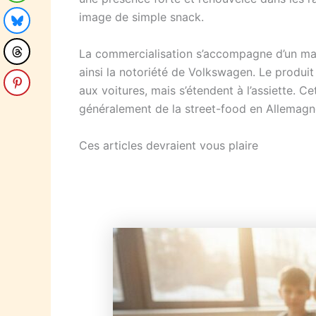
image de simple snack.
La commercialisation s’accompagne d’un marke
ainsi la notoriété de Volkswagen. Le produit 
aux voitures, mais s’étendent à l’assiette. C
généralement de la street-food en Allemagne, 
Ces articles devraient vous plaire