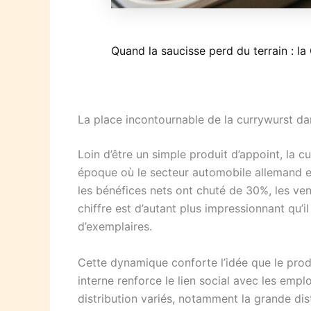
Quand la saucisse perd du terrain : 
La place incontournable de la currywurst da
Loin d’être un simple produit d’appoint, la 
époque où le secteur automobile allemand e
les bénéfices nets ont chuté de 30%, les ven
chiffre est d’autant plus impressionnant qu’i
d’exemplaires.
Cette dynamique conforte l’idée que le produ
interne renforce le lien social avec les em
distribution variés, notamment la grande dist